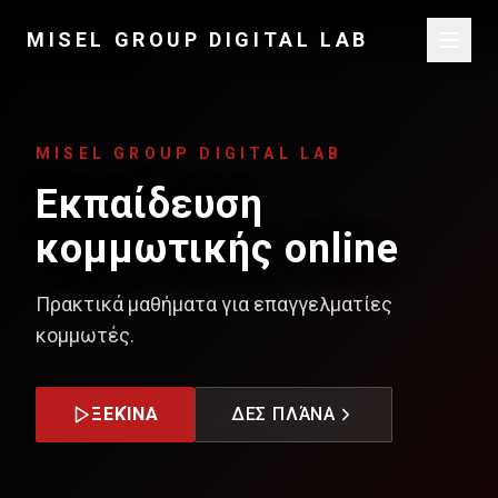
MISEL GROUP DIGITAL LAB
MISEL GROUP DIGITAL LAB
Εκπαίδευση
κομμωτικής online
Πρακτικά μαθήματα για επαγγελματίες
κομμωτές.
ΞΕΚΊΝΑ
ΔΕΣ ΠΛΆΝΑ